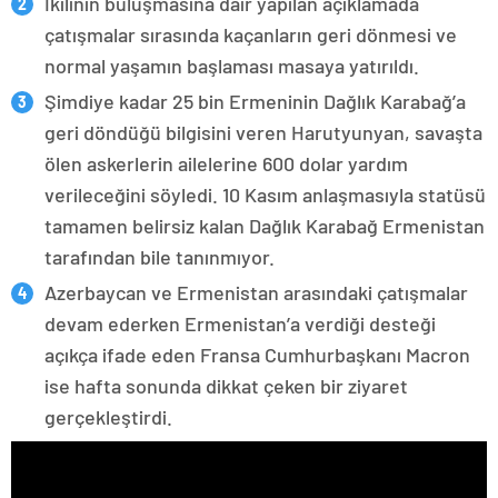
İkilinin buluşmasına dair yapılan açıklamada
çatışmalar sırasında kaçanların geri dönmesi ve
normal yaşamın başlaması masaya yatırıldı.
Şimdiye kadar 25 bin Ermeninin Dağlık Karabağ’a
geri döndüğü bilgisini veren Harutyunyan, savaşta
ölen askerlerin ailelerine 600 dolar yardım
verileceğini söyledi. 10 Kasım anlaşmasıyla statüsü
tamamen belirsiz kalan Dağlık Karabağ Ermenistan
tarafından bile tanınmıyor.
Azerbaycan ve Ermenistan arasındaki çatışmalar
devam ederken Ermenistan’a verdiği desteği
açıkça ifade eden Fransa Cumhurbaşkanı Macron
ise hafta sonunda dikkat çeken bir ziyaret
gerçekleştirdi.