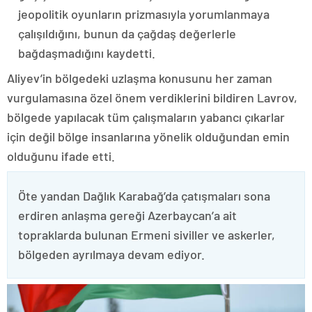
jeopolitik oyunların prizmasıyla yorumlanmaya
çalışıldığını, bunun da çağdaş değerlerle
bağdaşmadığını kaydetti.
Aliyev’in bölgedeki uzlaşma konusunu her zaman
vurgulamasına özel önem verdiklerini bildiren Lavrov,
bölgede yapılacak tüm çalışmaların yabancı çıkarlar
için değil bölge insanlarına yönelik olduğundan emin
olduğunu ifade etti.
Öte yandan Dağlık Karabağ’da çatışmaları sona
erdiren anlaşma gereği Azerbaycan’a ait
topraklarda bulunan Ermeni siviller ve askerler,
bölgeden ayrılmaya devam ediyor.