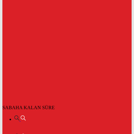
SABAHA KALAN SÜRE