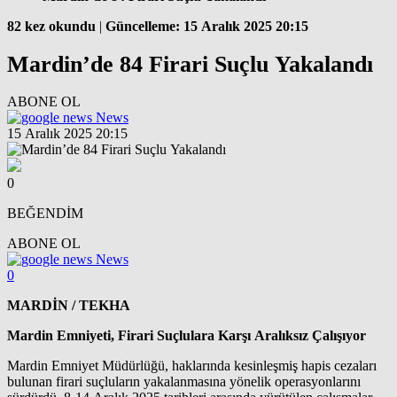
82 kez okundu
|
Güncelleme: 15 Aralık 2025 20:15
Mardin’de 84 Firari Suçlu Yakalandı
ABONE OL
News
15 Aralık 2025 20:15
0
BEĞENDİM
ABONE OL
News
0
MARDİN / TEKHA
Mardin Emniyeti, Firari Suçlulara Karşı Aralıksız Çalışıyor
Mardin Emniyet Müdürlüğü, haklarında kesinleşmiş hapis cezaları
bulunan firari suçluların yakalanmasına yönelik operasyonlarını