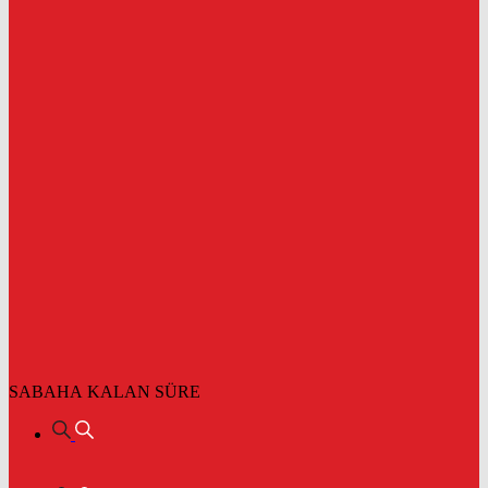
SABAHA KALAN SÜRE