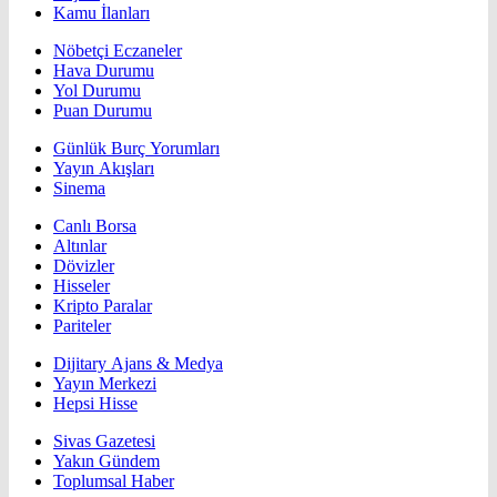
Kamu İlanları
Nöbetçi Eczaneler
Hava Durumu
Yol Durumu
Puan Durumu
Günlük Burç Yorumları
Yayın Akışları
Sinema
Canlı Borsa
Altınlar
Dövizler
Hisseler
Kripto Paralar
Pariteler
Dijitary Ajans & Medya
Yayın Merkezi
Hepsi Hisse
Sivas Gazetesi
Yakın Gündem
Toplumsal Haber