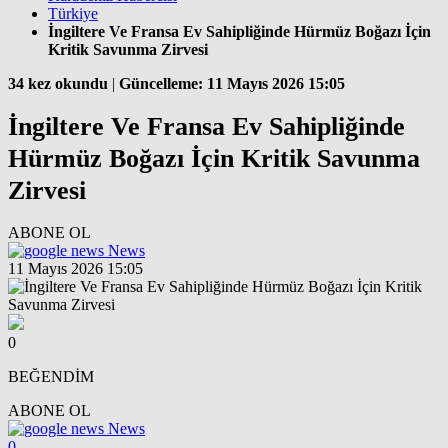
Türkiye
İngiltere Ve Fransa Ev Sahipliğinde Hürmüz Boğazı İçin
Kritik Savunma Zirvesi
34 kez okundu
|
Güncelleme: 11 Mayıs 2026 15:05
İngiltere Ve Fransa Ev Sahipliğinde
Hürmüz Boğazı İçin Kritik Savunma
Zirvesi
ABONE OL
News
11 Mayıs 2026 15:05
0
BEĞENDİM
ABONE OL
News
0