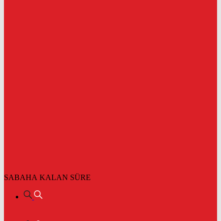
SABAHA KALAN SÜRE