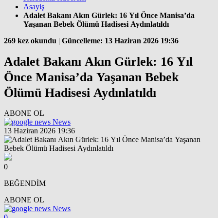
Asayiş
Adalet Bakanı Akın Gürlek: 16 Yıl Önce Manisa’da
Yaşanan Bebek Ölümü Hadisesi Aydınlatıldı
269 kez okundu
|
Güncelleme: 13 Haziran 2026 19:36
Adalet Bakanı Akın Gürlek: 16 Yıl
Önce Manisa’da Yaşanan Bebek
Ölümü Hadisesi Aydınlatıldı
ABONE OL
News
13 Haziran 2026 19:36
0
BEĞENDİM
ABONE OL
News
0