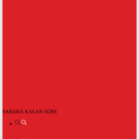
SABAHA KALAN SÜRE