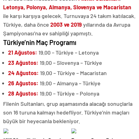
Letonya, Polonya, Almanya, Slovenya ve Macaristan
ile karşı karşıya gelecek. Turnuvaya 24 takım katılacak.
Türkiye, daha önce
2003 ve 2019
yıllarında da Avrupa
Şampiyonası’na ev sahipliği yapmıştı.
Türkiye’nin Maç Programı
21 Ağustos:
19.00 – Türkiye – Letonya
23 Ağustos:
19.00 – Slovenya – Türkiye
24 Ağustos:
19.00 – Türkiye – Macaristan
26 Ağustos:
19.00 – Almanya – Türkiye
28 Ağustos:
19.00 – Türkiye – Polonya
Filenin Sultanları, grup aşamasında alacağı sonuçlarla
son 16 turuna kalmayı hedefliyor. Türkiye’nin maçları
büyük bir heyecanla bekleniyor.