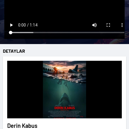
DETAYLAR
Derin Kabus