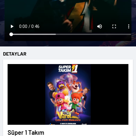
DETAYLAR
Süper 1 Takım