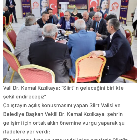
Vali Dr. Kemal Kızılkaya: “Siirt’in geleceğini birlikte
şekillendireceğiz”
Çalıştayın açılış konuşmasını yapan Siirt Valisi ve
Belediye Başkan Vekili Dr. Kemal Kızılkaya, şehrin
gelişimi için ortak aklın önemine vurgu yaparak şu
ifadelere yer verdi: