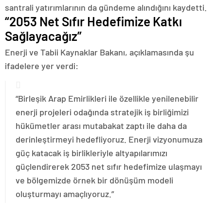
santrali yatırımlarının da gündeme alındığını kaydetti.
“2053 Net Sıfır Hedefimize Katkı
Sağlayacağız”
Enerji ve Tabii Kaynaklar Bakanı, açıklamasında şu
ifadelere yer verdi:
“Birleşik Arap Emirlikleri ile özellikle yenilenebilir
enerji projeleri odağında stratejik iş birliğimizi
hükümetler arası mutabakat zaptı ile daha da
derinleştirmeyi hedefliyoruz. Enerji vizyonumuza
güç katacak iş birlikleriyle altyapılarımızı
güçlendirerek 2053 net sıfır hedefimize ulaşmayı
ve bölgemizde örnek bir dönüşüm modeli
oluşturmayı amaçlıyoruz.”